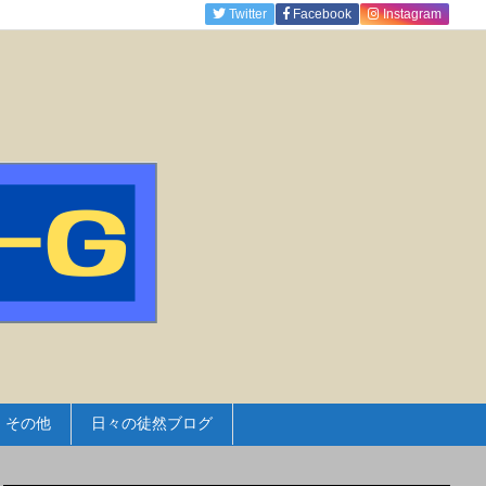
Twitter
Facebook
Instagram
その他
日々の徒然ブログ