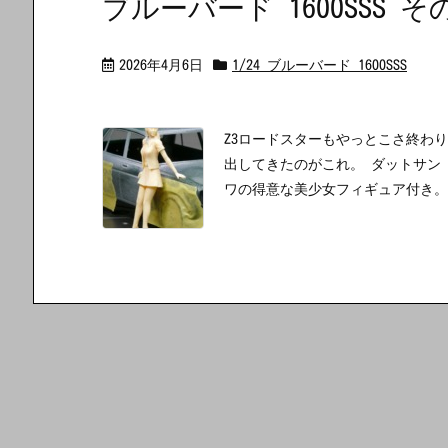
ブルーバード 1600SSS そ
2026年4月6日
1/24 ブルーバード 1600SSS
Z3ロードスターもやっとこさ終わ
出してきたのがこれ。 ダットサン ブル
ワの得意な美少女フィギュア付き。ち