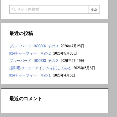
最近の投稿
ブルーバード 1600SSS その３
2026年7月25日
M24チャーフィー その２
2026年5月30日
ブルーバード 1600SSS その２
2026年5月19日
撮影用のニューアイテムを試してみる
2026年5月6日
M24チャーフィー その１
2026年4月6日
最近のコメント