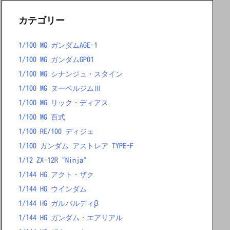
カテゴリー
1/100 MG ガンダムAGE-1
1/100 MG ガンダムGP01
1/100 MG シナンジュ・スタイン
1/100 MG ヌーベルジムⅢ
1/100 MG リック・ディアス
1/100 MG 百式
1/100 RE/100 ディジェ
1/100 ガンダム アストレア TYPE-F
1/12 ZX-12R "Ninja"
1/144 HG アクト・ザク
1/144 HG ウインダム
1/144 HG ガルバルディβ
1/144 HG ガンダム・エアリアル