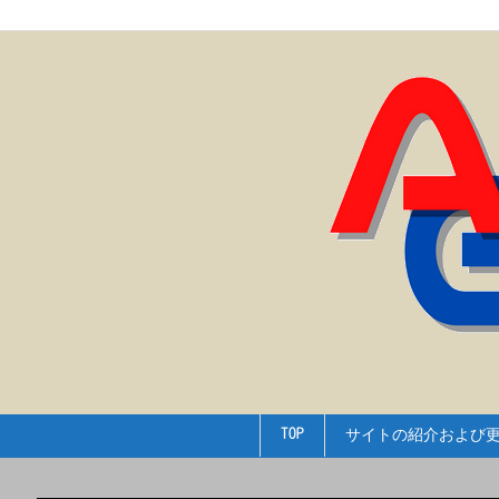
TOP
サイトの紹介および