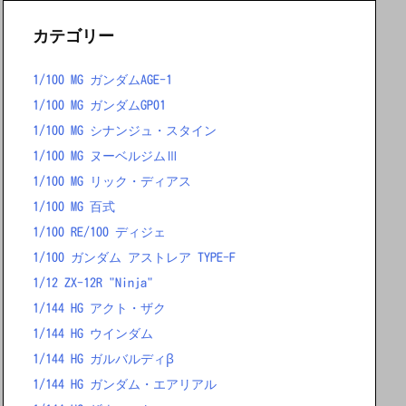
カテゴリー
1/100 MG ガンダムAGE-1
1/100 MG ガンダムGP01
1/100 MG シナンジュ・スタイン
1/100 MG ヌーベルジムⅢ
1/100 MG リック・ディアス
1/100 MG 百式
1/100 RE/100 ディジェ
1/100 ガンダム アストレア TYPE-F
1/12 ZX-12R "Ninja"
1/144 HG アクト・ザク
1/144 HG ウインダム
1/144 HG ガルバルディβ
1/144 HG ガンダム・エアリアル