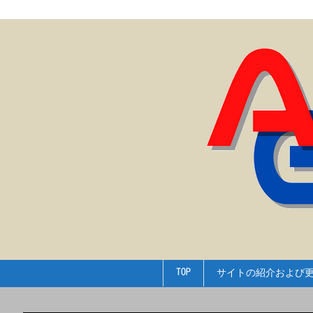
TOP
サイトの紹介および