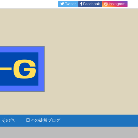
Twitter
Facebook
Instagram
その他
日々の徒然ブログ