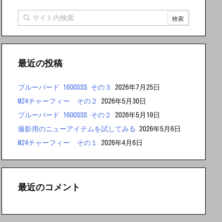
最近の投稿
ブルーバード 1600SSS その３
2026年7月25日
M24チャーフィー その２
2026年5月30日
ブルーバード 1600SSS その２
2026年5月19日
撮影用のニューアイテムを試してみる
2026年5月6日
M24チャーフィー その１
2026年4月6日
最近のコメント