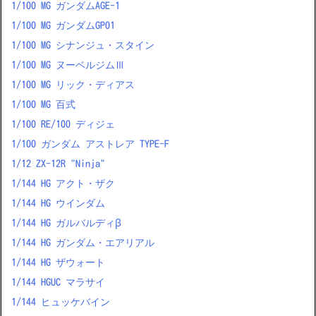
1/100 MG ガンダムAGE-1
1/100 MG ガンダムGP01
1/100 MG シナンジュ・スタイン
1/100 MG ヌーベルジムⅢ
1/100 MG リック・ディアス
1/100 MG 百式
1/100 RE/100 ディジェ
1/100 ガンダム アストレア TYPE-F
1/12 ZX-12R "Ninja"
1/144 HG アクト・ザク
1/144 HG ウインダム
1/144 HG ガルバルディβ
1/144 HG ガンダム・エアリアル
1/144 HG ザウォート
1/144 HGUC マラサイ
1/144 ヒュッケバイン