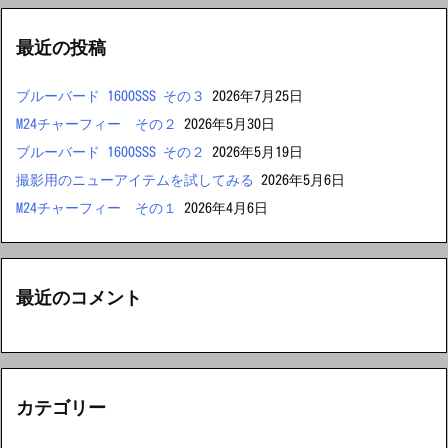
最近の投稿
ブルーバード 1600SSS その３
2026年7月25日
M24チャーフィー その２
2026年5月30日
ブルーバード 1600SSS その２
2026年5月19日
撮影用のニューアイテムを試してみる
2026年5月6日
M24チャーフィー その１
2026年4月6日
最近のコメント
カテゴリー