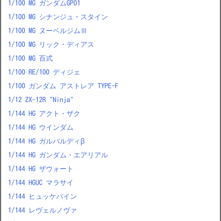
1/100 MG ガンダムGP01
1/100 MG シナンジュ・スタイン
1/100 MG ヌーベルジムⅢ
1/100 MG リック・ディアス
1/100 MG 百式
1/100 RE/100 ディジェ
1/100 ガンダム アストレア TYPE-F
1/12 ZX-12R "Ninja"
1/144 HG アクト・ザク
1/144 HG ウインダム
1/144 HG ガルバルディβ
1/144 HG ガンダム・エアリアル
1/144 HG ザウォート
1/144 HGUC マラサイ
1/144 ヒュッケバイン
1/144 レヴェルノヴァ