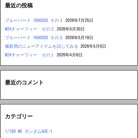
最近の投稿
ブルーバード 1600SSS その３
2026年7月25日
M24チャーフィー その２
2026年5月30日
ブルーバード 1600SSS その２
2026年5月19日
撮影用のニューアイテムを試してみる
2026年5月6日
M24チャーフィー その１
2026年4月6日
最近のコメント
カテゴリー
1/100 MG ガンダムAGE-1