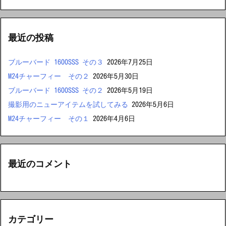
最近の投稿
ブルーバード 1600SSS その３
2026年7月25日
M24チャーフィー その２
2026年5月30日
ブルーバード 1600SSS その２
2026年5月19日
撮影用のニューアイテムを試してみる
2026年5月6日
M24チャーフィー その１
2026年4月6日
最近のコメント
カテゴリー