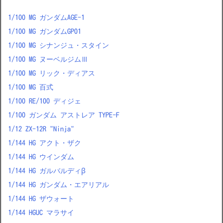
1/100 MG ガンダムAGE-1
1/100 MG ガンダムGP01
1/100 MG シナンジュ・スタイン
1/100 MG ヌーベルジムⅢ
1/100 MG リック・ディアス
1/100 MG 百式
1/100 RE/100 ディジェ
1/100 ガンダム アストレア TYPE-F
1/12 ZX-12R "Ninja"
1/144 HG アクト・ザク
1/144 HG ウインダム
1/144 HG ガルバルディβ
1/144 HG ガンダム・エアリアル
1/144 HG ザウォート
1/144 HGUC マラサイ