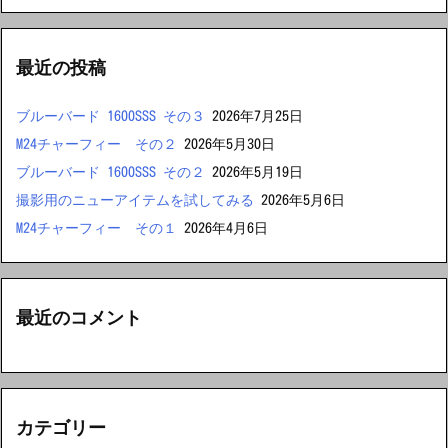
最近の投稿
ブルーバード 1600SSS その３
2026年7月25日
M24チャーフィー その２
2026年5月30日
ブルーバード 1600SSS その２
2026年5月19日
撮影用のニューアイテムを試してみる
2026年5月6日
M24チャーフィー その１
2026年4月6日
最近のコメント
カテゴリー