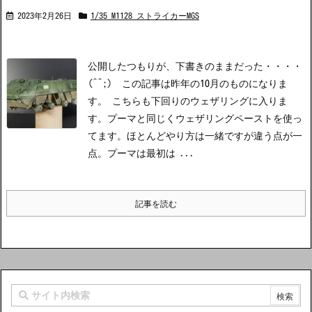
2023年2月26日
1/35 M1128 ストライカーMGS
公開したつもりが、下書きのままだった・・・・
(^^;) この記事は昨年の10月のものになりま
す。 こちらも下回りのウェザリングに入りま
す。プーマと同じくウェザリングペーストを使っ
てます。ほとんどやり方は一緒ですが違う点が一
点。プーマは最初は ...
記事を読む