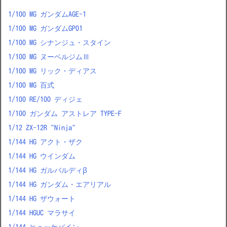
1/100 MG ガンダムAGE-1
1/100 MG ガンダムGP01
1/100 MG シナンジュ・スタイン
1/100 MG ヌーベルジムⅢ
1/100 MG リック・ディアス
1/100 MG 百式
1/100 RE/100 ディジェ
1/100 ガンダム アストレア TYPE-F
1/12 ZX-12R "Ninja"
1/144 HG アクト・ザク
1/144 HG ウインダム
1/144 HG ガルバルディβ
1/144 HG ガンダム・エアリアル
1/144 HG ザウォート
1/144 HGUC マラサイ
1/144 ヒュッケバイン