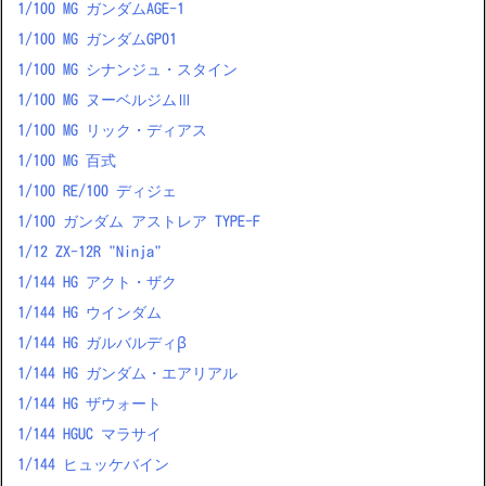
1/100 MG ガンダムAGE-1
1/100 MG ガンダムGP01
1/100 MG シナンジュ・スタイン
1/100 MG ヌーベルジムⅢ
1/100 MG リック・ディアス
1/100 MG 百式
1/100 RE/100 ディジェ
1/100 ガンダム アストレア TYPE-F
1/12 ZX-12R "Ninja"
1/144 HG アクト・ザク
1/144 HG ウインダム
1/144 HG ガルバルディβ
1/144 HG ガンダム・エアリアル
1/144 HG ザウォート
1/144 HGUC マラサイ
1/144 ヒュッケバイン