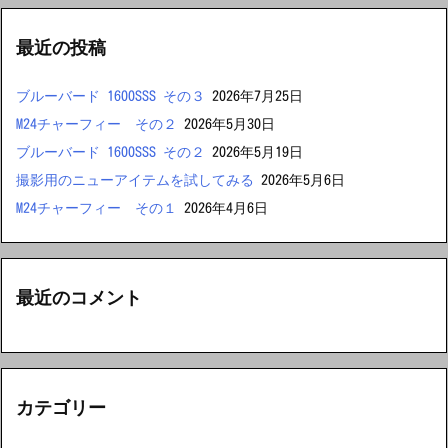
最近の投稿
ブルーバード 1600SSS その３
2026年7月25日
M24チャーフィー その２
2026年5月30日
ブルーバード 1600SSS その２
2026年5月19日
撮影用のニューアイテムを試してみる
2026年5月6日
M24チャーフィー その１
2026年4月6日
最近のコメント
カテゴリー