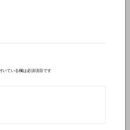
付いている欄は必須項目です