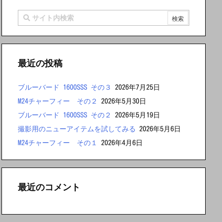
最近の投稿
ブルーバード 1600SSS その３
2026年7月25日
M24チャーフィー その２
2026年5月30日
ブルーバード 1600SSS その２
2026年5月19日
撮影用のニューアイテムを試してみる
2026年5月6日
M24チャーフィー その１
2026年4月6日
最近のコメント