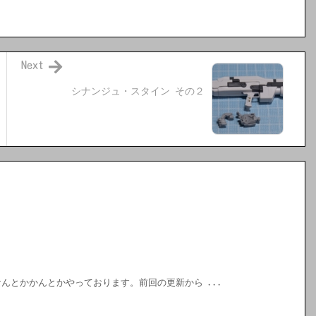
Next
シナンジュ・スタイン その２
んとかかんとかやっております。前回の更新から ...