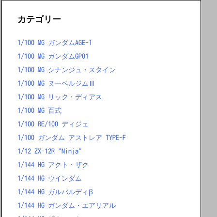
カテゴリー
1/100 MG ガンダムAGE-1
1/100 MG ガンダムGP01
1/100 MG シナンジュ・スタイン
1/100 MG ヌーベルジムⅢ
1/100 MG リック・ディアス
1/100 MG 百式
1/100 RE/100 ディジェ
1/100 ガンダム アストレア TYPE-F
1/12 ZX-12R "Ninja"
1/144 HG アクト・ザク
1/144 HG ウインダム
1/144 HG ガルバルディβ
1/144 HG ガンダム・エアリアル