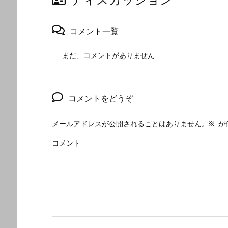
コメント一覧
まだ、コメントがありません
コメントをどうぞ
メールアドレスが公開されることはありません。
※
が
コメント