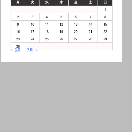
月
火
水
木
金
土
日
1
2
3
4
5
6
7
8
9
10
11
12
13
14
15
16
17
18
19
20
21
22
23
24
25
26
27
28
29
30
« 5月
7月 »