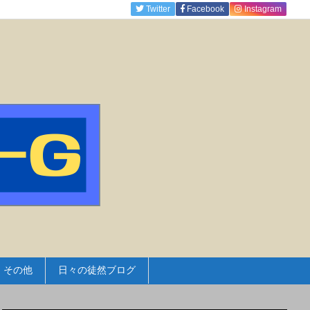
Twitter
Facebook
Instagram
その他
日々の徒然ブログ