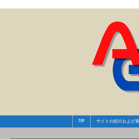
TOP
サイトの紹介および