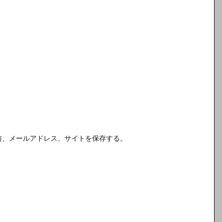
前、メールアドレス、サイトを保存する。