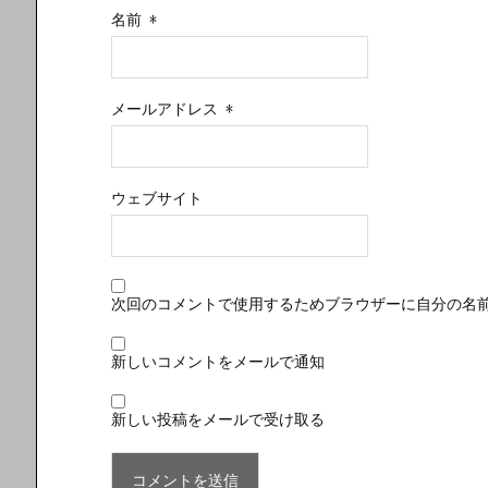
名前
*
メールアドレス
*
ウェブサイト
次回のコメントで使用するためブラウザーに自分の名
新しいコメントをメールで通知
新しい投稿をメールで受け取る