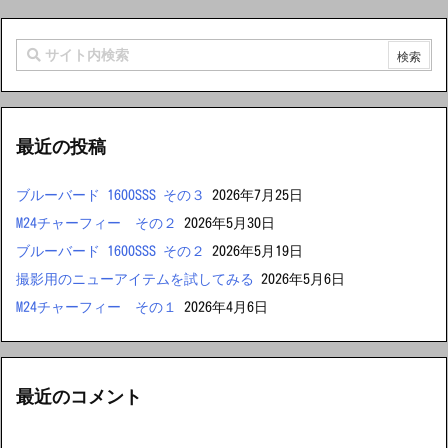
最近の投稿
ブルーバード 1600SSS その３
2026年7月25日
M24チャーフィー その２
2026年5月30日
ブルーバード 1600SSS その２
2026年5月19日
撮影用のニューアイテムを試してみる
2026年5月6日
M24チャーフィー その１
2026年4月6日
最近のコメント