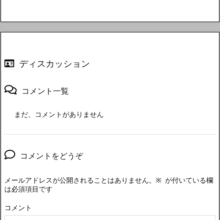
ディスカッション
コメント一覧
まだ、コメントがありません
コメントをどうぞ
メールアドレスが公開されることはありません。
※
が付いている欄
は必須項目です
コメント