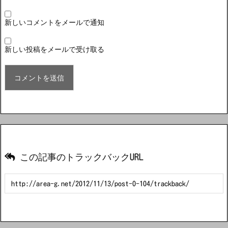
新しいコメントをメールで通知
新しい投稿をメールで受け取る
この記事のトラックバックURL