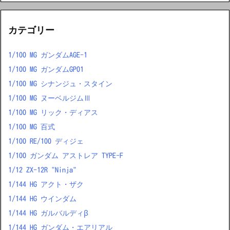
カテゴリー
1/100 MG ガンダムAGE-1
1/100 MG ガンダムGP01
1/100 MG シナンジュ・スタイン
1/100 MG ヌーベルジムⅢ
1/100 MG リック・ディアス
1/100 MG 百式
1/100 RE/100 ディジェ
1/100 ガンダム アストレア TYPE-F
1/12 ZX-12R "Ninja"
1/144 HG アクト・ザク
1/144 HG ウインダム
1/144 HG ガルバルディβ
1/144 HG ガンダム・エアリアル