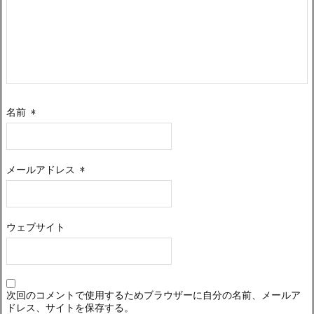
名前
*
メールアドレス
*
ウェブサイト
次回のコメントで使用するためブラウザーに自分の名前、メールア
ドレス、サイトを保存する。