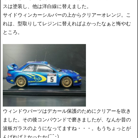
スは塗装し、他は洋白線に替えました。
サイドウィンカーシルバーの上からクリアーオレンジ。こ
れは、型取りしてレジンに替えればよかったなぁと悔やむ
ところ。
ウィンドウパーツはデカール保護のためにクリアーを吹き
ました。その後コンパウンドで磨きましたが、なんか昔の
波板ガラスのようになってますね・・・。もうちょっとが
んばればよかったか(^^;)