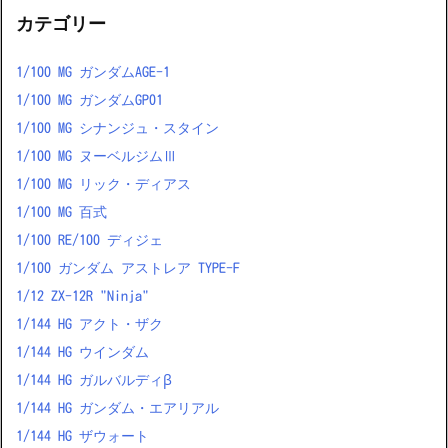
カテゴリー
1/100 MG ガンダムAGE-1
1/100 MG ガンダムGP01
1/100 MG シナンジュ・スタイン
1/100 MG ヌーベルジムⅢ
1/100 MG リック・ディアス
1/100 MG 百式
1/100 RE/100 ディジェ
1/100 ガンダム アストレア TYPE-F
1/12 ZX-12R "Ninja"
1/144 HG アクト・ザク
1/144 HG ウインダム
1/144 HG ガルバルディβ
1/144 HG ガンダム・エアリアル
1/144 HG ザウォート