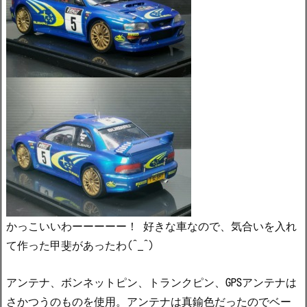
かっこいいわーーーーー！ 好きな車なので、気合いを入れ
て作った甲斐があったわ(^_^)
アンテナ、ボンネットピン、トランクピン、GPSアンテナは
さかつうのものを使用。アンテナは真鍮色だったのでベー