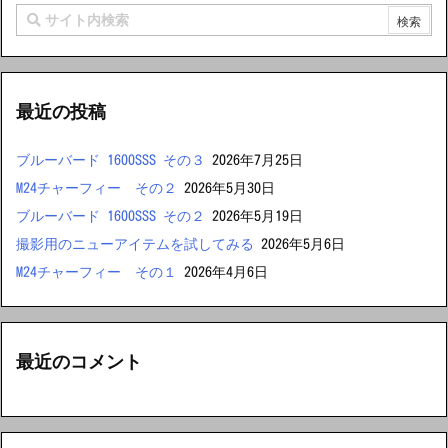
最近の投稿
ブルーバード 1600SSS その３
2026年7月25日
M24チャーフィー その２
2026年5月30日
ブルーバード 1600SSS その２
2026年5月19日
撮影用のニューアイテムを試してみる
2026年5月6日
M24チャーフィー その１
2026年4月6日
最近のコメント