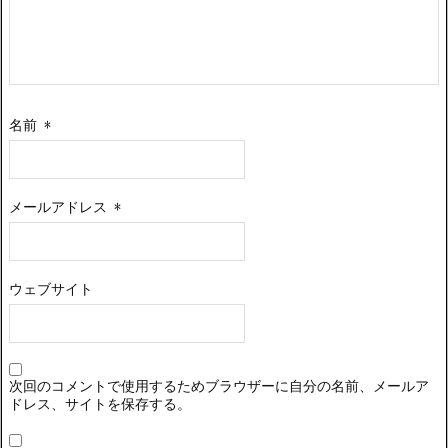
名前
*
メールアドレス
*
ウェブサイト
次回のコメントで使用するためブラウザーに自分の名前、メールア
ドレス、サイトを保存する。