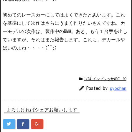
初めてのレースカーにしてはよくできたと思います。これ
を基準にして次作はさらにうまく作りたいもんですね。カ
ーモデルの次作は、製作中のBMW。あと、もう１台手を出し
ていますが、それはまた報告します。これも、デカールや
ばいのよね・・・・(^^;)
1/24 インプレッサWRC’99
Posted by
syochan
よろしければシェアお願いします