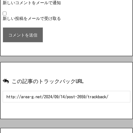
新しいコメントをメールで通知
新しい投稿をメールで受け取る
この記事のトラックバックURL