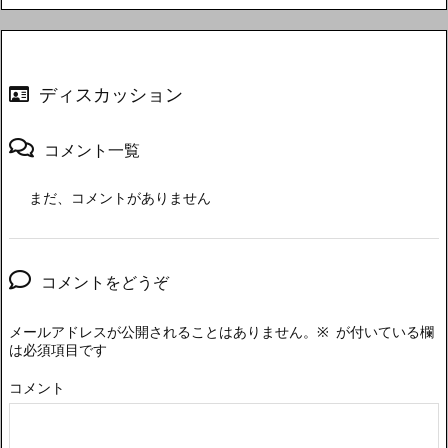
ディスカッション
コメント一覧
まだ、コメントがありません
コメントをどうぞ
メールアドレスが公開されることはありません。
※
が付いている欄
は必須項目です
コメント