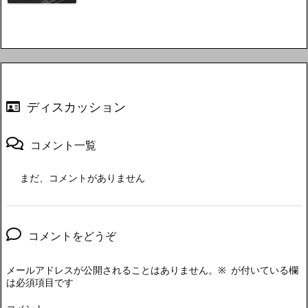
ディスカッション
コメント一覧
まだ、コメントがありません
コメントをどうぞ
メールアドレスが公開されることはありません。
※
が付いている欄
は必須項目です