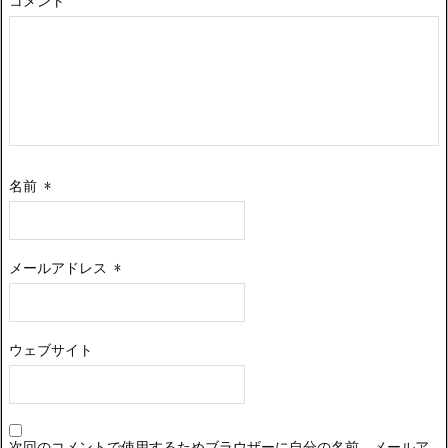
コメント
名前
*
メールアドレス
*
ウェブサイト
次回のコメントで使用するためブラウザーに自分の名前、メールア