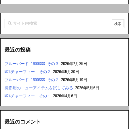
最近の投稿
ブルーバード 1600SSS その３
2026年7月25日
M24チャーフィー その２
2026年5月30日
ブルーバード 1600SSS その２
2026年5月19日
撮影用のニューアイテムを試してみる
2026年5月6日
M24チャーフィー その１
2026年4月6日
最近のコメント