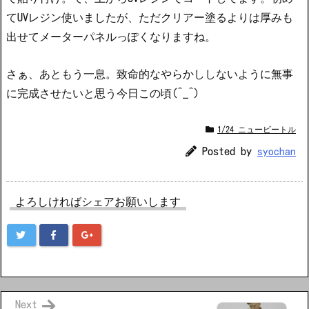
てUVレジン使いましたが、ただクリアー塗るよりは厚みも
出せてメーターパネルっぽくなりますね。
さぁ、あともう一息。致命的なやらかししないように無事
に完成させたいと思う今日この頃(^_^)
1/24 ニュービートル
Posted by
syochan
よろしければシェアお願いします
Next