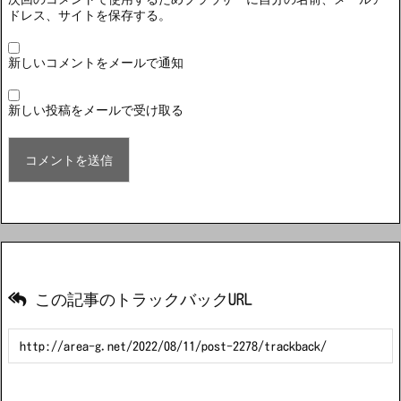
ドレス、サイトを保存する。
新しいコメントをメールで通知
新しい投稿をメールで受け取る
この記事のトラックバックURL