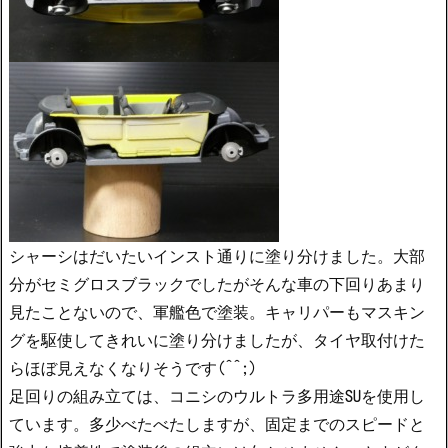
シャーシはだいたいインスト通りに塗り分けました。大部
分がセミグロスブラックでしたがそんな車の下回りあまり
見たことないので、軍艦色で塗装。キャリパーもマスキン
グを駆使してきれいに塗り分けましたが、タイヤ取付けた
らほぼ見えなくなりそうです(^^;)
足回りの組み立ては、コニシのウルトラ多用途SUを使用し
ています。多少べたべたしますが、固定までのスピードと