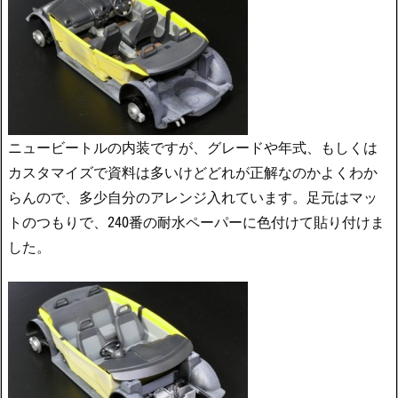
ニュービートルの内装ですが、グレードや年式、もしくは
カスタマイズで資料は多いけどどれが正解なのかよくわか
らんので、多少自分のアレンジ入れています。足元はマッ
トのつもりで、240番の耐水ペーパーに色付けて貼り付けま
した。