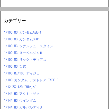
カテゴリー
1/100 MG ガンダムAGE-1
1/100 MG ガンダムGP01
1/100 MG シナンジュ・スタイン
1/100 MG ヌーベルジムⅢ
1/100 MG リック・ディアス
1/100 MG 百式
1/100 RE/100 ディジェ
1/100 ガンダム アストレア TYPE-F
1/12 ZX-12R "Ninja"
1/144 HG アクト・ザク
1/144 HG ウインダム
1/144 HG ガルバルディβ